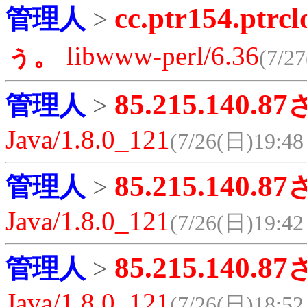
cc.ptr154.ptrcl
管理人
>
ぅ。
libwww-perl/6.36
(7/27
85.215.140.87
管理人
>
Java/1.8.0_121
(7/26(日)19:48 
85.215.140.87
管理人
>
Java/1.8.0_121
(7/26(日)19:42 
85.215.140.87
管理人
>
Java/1.8.0_121
(7/26(日)18:52 