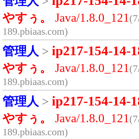
ip217-154-14-1
管理人
>
やすぅ。
Java/1.8.0_121
(7
189.pbiaas.com)
ip217-154-14-1
管理人
>
やすぅ。
Java/1.8.0_121
(7
189.pbiaas.com)
ip217-154-14-1
管理人
>
やすぅ。
Java/1.8.0_121
(7
189.pbiaas.com)