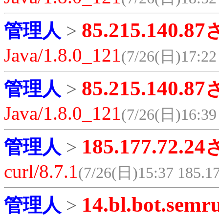
85.215.140.87
管理人
>
Java/1.8.0_121
(7/26(日)17:22 
85.215.140.87
管理人
>
Java/1.8.0_121
(7/26(日)16:39 
185.177.72.24
管理人
>
curl/8.7.1
(7/26(日)15:37 185.17
14.bl.bot.semr
管理人
>