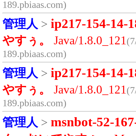
189.pbiaas.com)
ip217-154-14-1
管理人
>
やすぅ。
Java/1.8.0_121
(7
189.pbiaas.com)
ip217-154-14-1
管理人
>
やすぅ。
Java/1.8.0_121
(7
189.pbiaas.com)
msnbot-52-167
管理人
>