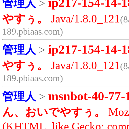
ip217-154-14-1
管理人
>
やすぅ。
Java/1.8.0_121
(8
189.pbiaas.com)
ip217-154-14-1
管理人
>
やすぅ。
Java/1.8.0_121
(8
189.pbiaas.com)
msnbot-40-77-
管理人
>
ん、おいでやすぅ。
Mozi
(KHTML, like Gecko; compa