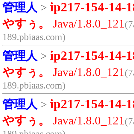
ip217-154-14-1
管理人
>
やすぅ。
Java/1.8.0_121
(7
189.pbiaas.com)
ip217-154-14-1
管理人
>
やすぅ。
Java/1.8.0_121
(7
189.pbiaas.com)
ip217-154-14-1
管理人
>
やすぅ。
Java/1.8.0_121
(7
189.pbiaas.com)