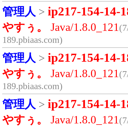
ip217-154-14-1
管理人
>
やすぅ。
Java/1.8.0_121
(7
189.pbiaas.com)
ip217-154-14-1
管理人
>
やすぅ。
Java/1.8.0_121
(7
189.pbiaas.com)
ip217-154-14-1
管理人
>
やすぅ。
Java/1.8.0_121
(7