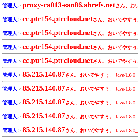
proxy-ca013-san86.ahrefs.net
管理人
>
さん、お
cc.ptr154.ptrcloud.net
管理人
>
さん、おいでやすぅ
cc.ptr154.ptrcloud.net
管理人
>
さん、おいでやすぅ
cc.ptr154.ptrcloud.net
管理人
>
さん、おいでやすぅ
cc.ptr154.ptrcloud.net
管理人
>
さん、おいでやすぅ
85.215.140.87
管理人
>
さん、おいでやすぅ。
Java/1.8.0
85.215.140.87
管理人
>
さん、おいでやすぅ。
Java/1.8.0
85.215.140.87
管理人
>
さん、おいでやすぅ。
Java/1.8.0
85.215.140.87
管理人
>
さん、おいでやすぅ。
Java/1.8.0
85.215.140.87
管理人
>
さん、おいでやすぅ。
Java/1.8.0