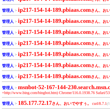
ip217-154-14-189.pbiaas.com
管理人
>
さん、お
ip217-154-14-189.pbiaas.com
管理人
>
さん、お
ip217-154-14-189.pbiaas.com
管理人
>
さん、お
ip217-154-14-189.pbiaas.com
管理人
>
さん、お
ip217-154-14-189.pbiaas.com
管理人
>
さん、お
ip217-154-14-189.pbiaas.com
管理人
>
さん、お
ip217-154-14-189.pbiaas.com
管理人
>
さん、お
msnbot-52-167-144-230.search.msn.
管理人
>
+http://www.bing.com/bingbot.htm) Chrome/116.0.1938.76 Safari/53
185.177.72.17
管理人
>
さん、おいでやすぅ。
curl/8.7.1
(7