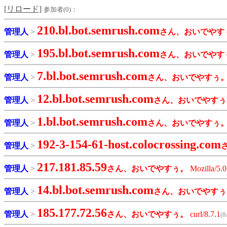
[リロード]
参加者(0)：
210.bl.bot.semrush.com
管理人
>
さん、おいでやす
195.bl.bot.semrush.com
管理人
>
さん、おいでやす
7.bl.bot.semrush.com
管理人
>
さん、おいでやすぅ
12.bl.bot.semrush.com
管理人
>
さん、おいでやすぅ
1.bl.bot.semrush.com
管理人
>
さん、おいでやすぅ
192-3-154-61-host.colocrossing.com
管理人
>
217.181.85.59
管理人
>
さん、おいでやすぅ。
Mozilla/5.
14.bl.bot.semrush.com
管理人
>
さん、おいでやすぅ
185.177.72.56
管理人
>
さん、おいでやすぅ。
curl/8.7.1
(8