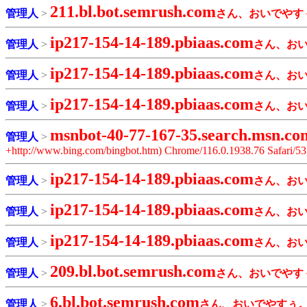
211.bl.bot.semrush.com
管理人
>
さん、おいでやす
ip217-154-14-189.pbiaas.com
管理人
>
さん、お
ip217-154-14-189.pbiaas.com
管理人
>
さん、お
ip217-154-14-189.pbiaas.com
管理人
>
さん、お
msnbot-40-77-167-35.search.msn.co
管理人
>
+http://www.bing.com/bingbot.htm) Chrome/116.0.1938.76 Safari/53
ip217-154-14-189.pbiaas.com
管理人
>
さん、お
ip217-154-14-189.pbiaas.com
管理人
>
さん、お
ip217-154-14-189.pbiaas.com
管理人
>
さん、お
209.bl.bot.semrush.com
管理人
>
さん、おいでやす
6.bl.bot.semrush.com
管理人
>
さん、おいでやすぅ