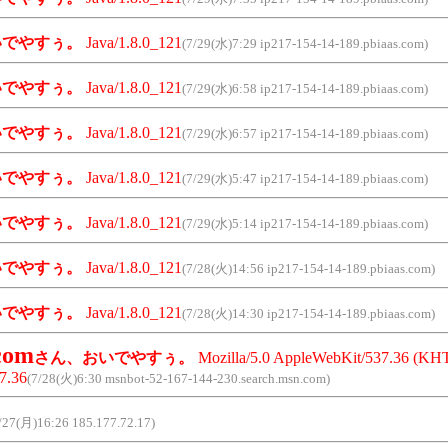
いでやすぅ。
Java/1.8.0_121
(7/29(水)7:29 ip217-154-14-189.pbiaas.com)
いでやすぅ。
Java/1.8.0_121
(7/29(水)6:58 ip217-154-14-189.pbiaas.com)
いでやすぅ。
Java/1.8.0_121
(7/29(水)6:57 ip217-154-14-189.pbiaas.com)
いでやすぅ。
Java/1.8.0_121
(7/29(水)5:47 ip217-154-14-189.pbiaas.com)
いでやすぅ。
Java/1.8.0_121
(7/29(水)5:14 ip217-154-14-189.pbiaas.com)
いでやすぅ。
Java/1.8.0_121
(7/28(火)14:56 ip217-154-14-189.pbiaas.com)
いでやすぅ。
Java/1.8.0_121
(7/28(火)14:30 ip217-154-14-189.pbiaas.com)
com
さん、おいでやすぅ。
Mozilla/5.0 AppleWebKit/537.36 (KHTM
7.36
(7/28(火)6:30 msnbot-52-167-144-230.search.msn.com)
/27(月)16:26 185.177.72.17)