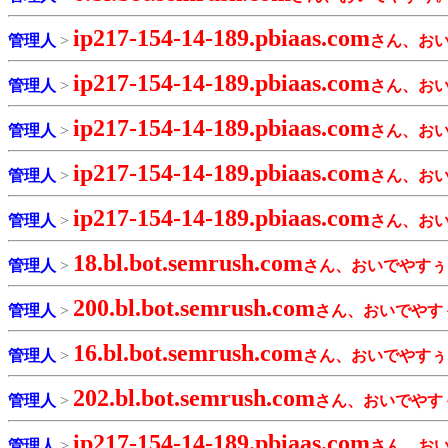
ip217-154-14-189.pbiaas.com
管理人
>
さん、お
ip217-154-14-189.pbiaas.com
管理人
>
さん、お
ip217-154-14-189.pbiaas.com
管理人
>
さん、お
ip217-154-14-189.pbiaas.com
管理人
>
さん、お
ip217-154-14-189.pbiaas.com
管理人
>
さん、お
18.bl.bot.semrush.com
管理人
>
さん、おいでやすぅ
200.bl.bot.semrush.com
管理人
>
さん、おいでやす
16.bl.bot.semrush.com
管理人
>
さん、おいでやすぅ
202.bl.bot.semrush.com
管理人
>
さん、おいでやす
ip217-154-14-189.pbiaas.com
管理人
>
さん、お