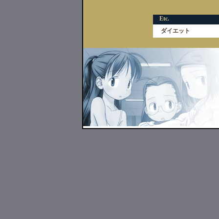
Etc.
ダイエット